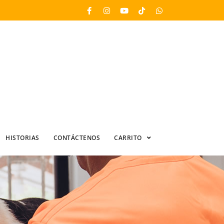
HISTORIAS
CONTÁCTENOS
CARRITO