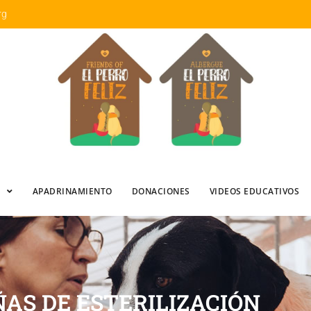
rg
APADRINAMIENTO
DONACIONES
VIDEOS EDUCATIVOS
AS DE ESTERILIZACIÓN