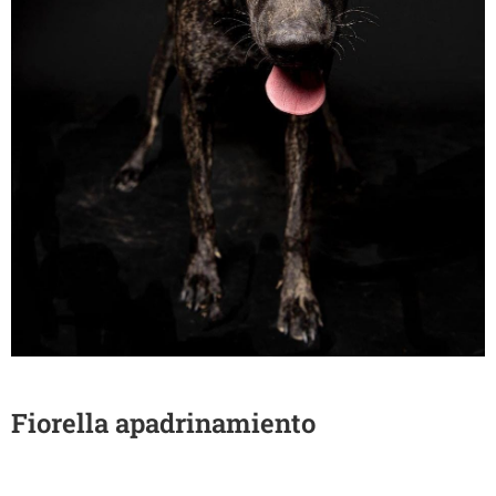
Fiorella apadrinamiento