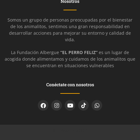
Nosotros
Somos un grupo de personas preocupadas por el bienestar
de los animalitos, sentimos una gran responsabilidad en
desarrollar acciones para mejorar su entorno y calidad de
vida.
La Fundación Albergue
“EL PERRO FELIZ”
es un lugar de
acogida donde alimentamos y cuidamos de los animalitos que
se encuentran en situaciones vulnerables
Conéctate con nosotros
© El Perro Feliz 2023