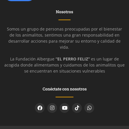
Nosotros
Somos un grupo de personas preocupadas por el bienestar
de los animalitos, sentimos una gran responsabilidad en
desarrollar acciones para mejorar su entorno y calidad de
vida.
La Fundación Albergue
“EL PERRO FELIZ”
es un lugar de
acogida donde alimentamos y cuidamos de los animalitos que
se encuentran en situaciones vulnerables
Conéctate con nosotros