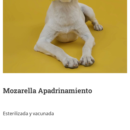
Mozarella Apadrinamiento
Esterilizada y vacunada