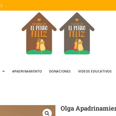
rg
APADRINAMIENTO
DONACIONES
VIDEOS EDUCATIVOS
Olga Apadrinamie