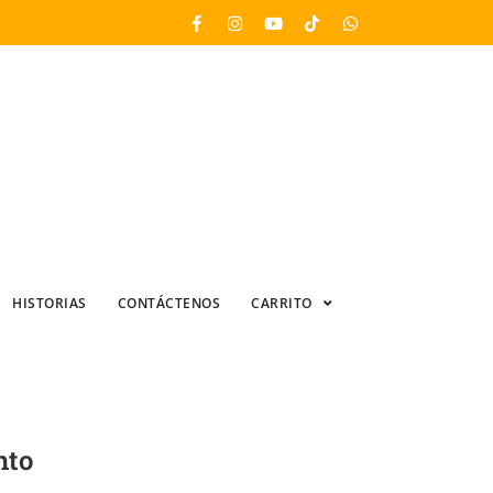
HISTORIAS
CONTÁCTENOS
CARRITO
nto