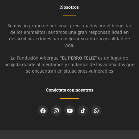
Nosotros
Somos un grupo de personas preocupadas por el bienestar
de los animalitos, sentimos una gran responsabilidad en
desarrollar acciones para mejorar su entorno y calidad de
vida.
La Fundación Albergue
“EL PERRO FELIZ”
es un lugar de
acogida donde alimentamos y cuidamos de los animalitos que
se encuentran en situaciones vulnerables
Conéctate con nosotros
© El Perro Feliz 2023